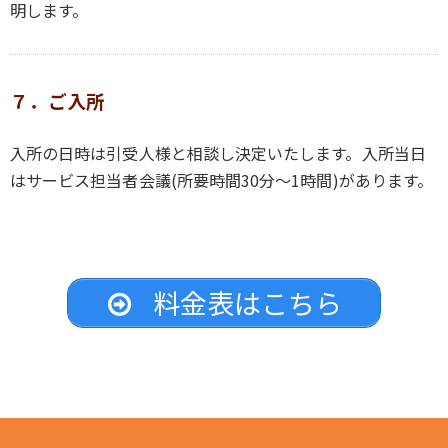
明します。
７．ご入所
入所の日時は引受人様と相談し決定いたします。入所当日
はサービス担当者会議(所要時間30分～1時間)があります。
料金表はこちら