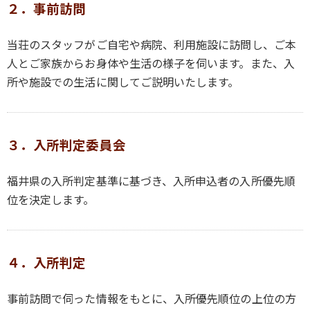
２．事前訪問
当荘のスタッフがご自宅や病院、利用施設に訪問し、ご本
人とご家族からお身体や生活の様子を伺います。また、入
所や施設での生活に関してご説明いたします。
３．入所判定委員会
福井県の入所判定基準に基づき、入所申込者の入所優先順
位を決定します。
４．入所判定
事前訪問で伺った情報をもとに、入所優先順位の上位の方