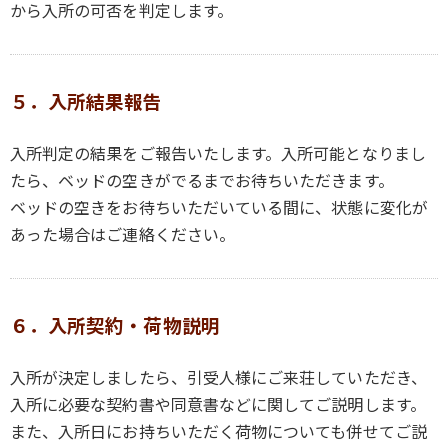
から入所の可否を判定します。
５．入所結果報告
入所判定の結果をご報告いたします。入所可能となりまし
たら、ベッドの空きがでるまでお待ちいただきます。
ベッドの空きをお待ちいただいている間に、状態に変化が
あった場合はご連絡ください。
６．入所契約・荷物説明
入所が決定しましたら、引受人様にご来荘していただき、
入所に必要な契約書や同意書などに関してご説明します。
また、入所日にお持ちいただく荷物についても併せてご説