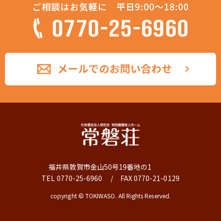
福井県敦賀市金山50号19番地の1
TEL 0770-25-6960 / FAX 0770-21-0129
copyright © TOKIWASO. All Rights Reserved.