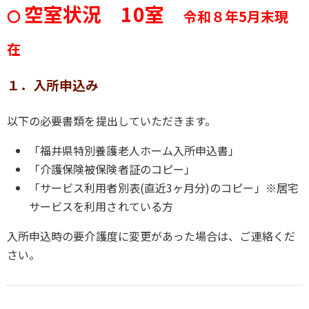
空室状況 10室
〇
令和８年5
月末現
在
１．入所申込み
以下の必要書類を提出していただきます。
「福井県特別養護老人ホーム入所申込書」
「介護保険被保険者証のコピー」
「サービス利用者別表(直近3ヶ月分)のコピー」※居宅
サービスを利用されている方
入所申込時の要介護度に変更があった場合は、ご連絡くだ
さい。